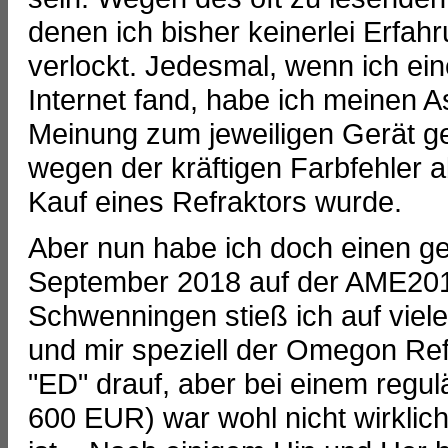
denen ich bisher keinerlei Erfa
verlockt. Jedesmal, wenn ich ei
Internet fand, habe ich meinen 
Meinung zum jeweiligen Gerät ge
wegen der kräftigen Farbfehler 
Kauf eines Refraktors wurde.
Aber nun habe ich doch einen ge
September 2018 auf der AME2018
Schwenningen stieß ich auf viele
und mir speziell der Omegon Ref
"ED" drauf, aber bei einem regu
600 EUR) war wohl nicht wirklich