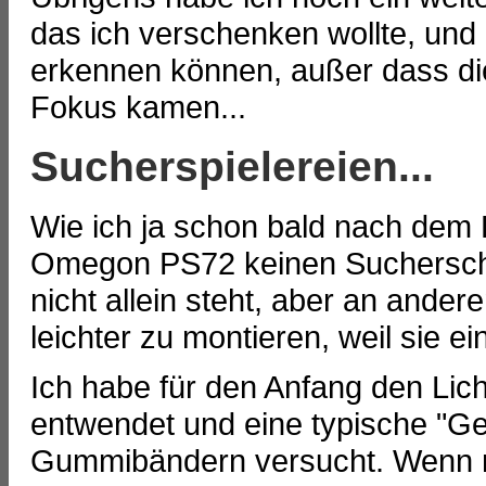
das ich verschenken wollte, und
erkennen können, außer dass di
Fokus kamen...
Sucherspielereien...
Wie ich ja schon bald nach dem 
Omegon PS72 keinen Sucherschuh
nicht allein steht, aber an ander
leichter zu montieren, weil sie 
Ich habe für den Anfang den Li
entwendet und eine typische "G
Gummibändern versucht. Wenn