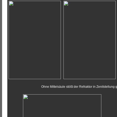
Ohne Mittelsäule stößt der Refraktor in Zenitstellung g