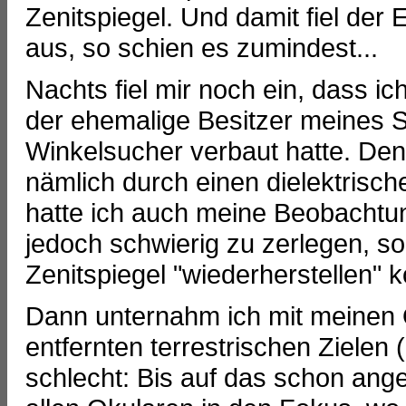
Zenitspiegel. Und damit fiel der 
aus, so schien es zumindest...
Nachts fiel mir noch ein, dass ic
der ehemalige Besitzer meines 
Winkelsucher verbaut hatte. Den
nämlich durch einen dielektrisch
hatte ich auch meine Beobachtu
jedoch schwierig zu zerlegen, s
Zenitspiegel "wiederherstellen" k
Dann unternahm ich mit meinen O
entfernten terrestrischen Zielen 
schlecht: Bis auf das schon an