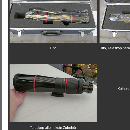
Dito
Dito, Teleskop her
Keines, 
Teleskop allein, kein Zubehör