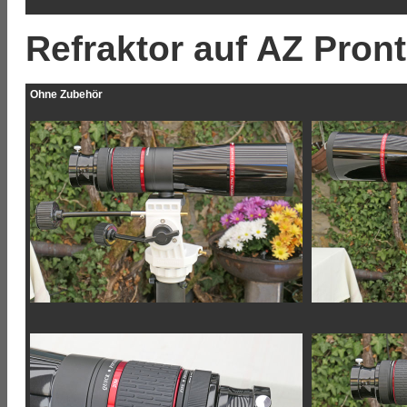
Refraktor auf AZ Pron
Ohne Zubehör