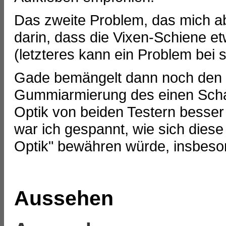
Das zweite Problem, das mich abe
darin, dass die Vixen-Schiene et
(letzteres kann ein Problem bei
Gade bemängelt dann noch den e
Gummiarmierung des einen Scharf
Optik von beiden Testern besser b
war ich gespannt, wie sich diese
Optik" bewähren würde, insbeson
Aussehen