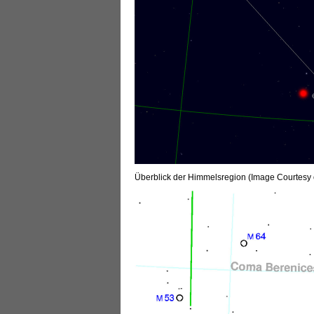
Überblick der Himmelsregion (Image Courtesy 