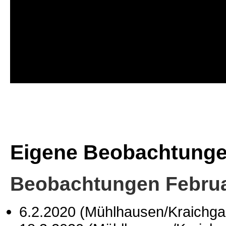
Eigene Beobachtung
Beobachtungen Februa
6.2.2020 (Mühlhausen/Kraichg