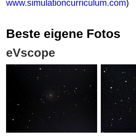
www.simulationcurriculum.com
)
Beste eigene Fotos
eVscope