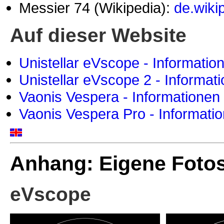
Messier 74 (Wikipedia):
de.wiki
Auf dieser Website
Unistellar eVscope - Informatio
Unistellar eVscope 2 - Informat
Vaonis Vespera - Informationen
Vaonis Vespera Pro - Informati
Anhang: Eigene Foto
eVscope