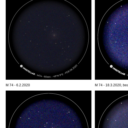
M 74 - 6.2.2020
M 74 - 18.3.2020, bea