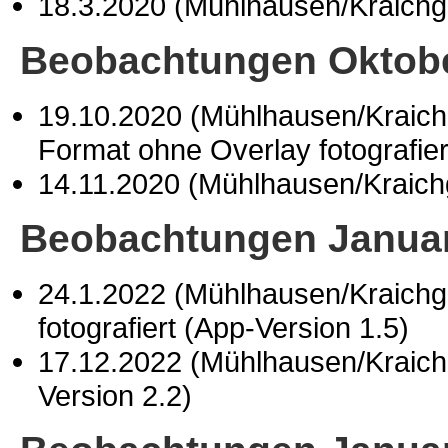
18.3.2020 (Mühlhausen/Kraich
Beobachtungen Oktob
19.10.2020 (Mühlhausen/Kraic
Format ohne Overlay fotografie
14.11.2020 (Mühlhausen/Kraic
Beobachtungen Januar
24.1.2022 (Mühlhausen/Kraich
fotografiert (App-Version 1.5)
17.12.2022 (Mühlhausen/Kraic
Version 2.2)