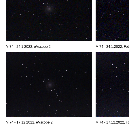
M 74 - 24.1.2022, eVscope 2
M 74 - 24.1.2022, Fot
M 74 - 17.12.2022, eVscope 2
M 74 - 17.12.2022, Fo