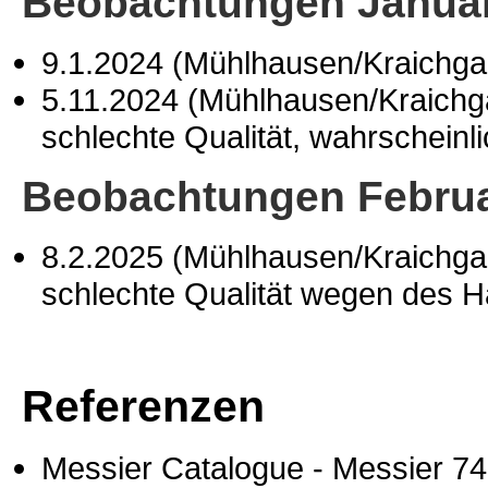
Beobachtungen Januar
9.1.2024 (Mühlhausen/Kraichg
5.11.2024 (Mühlhausen/Kraich
schlechte Qualität, wahrschein
Beobachtungen Februa
8.2.2025 (Mühlhausen/Kraichg
schlechte Qualität wegen des 
Referenzen
Messier Catalogue - Messier 7