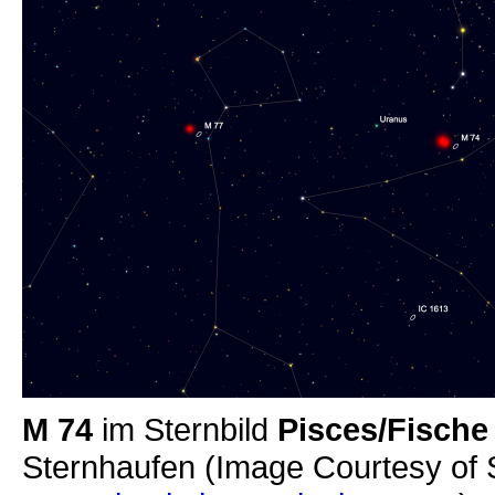
M 74
im Sternbild
Pisces/Fische
Sternhaufen (Image Courtesy of 