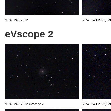
M 74 - 24.1.2022
M 74 - 24.1.2022, Fot
eVscope 2
M 74 - 24.1.2022, eVscope 2
M 74 - 24.1.2022, Fot